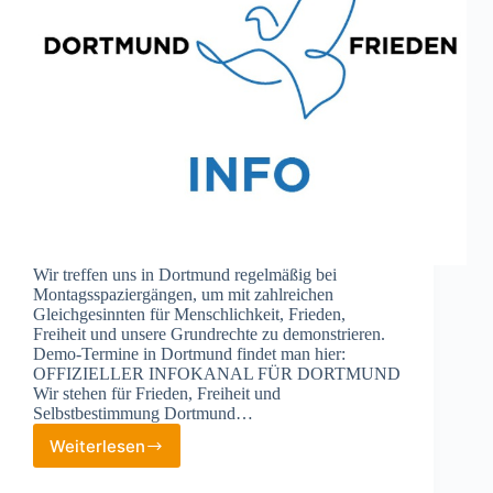
Wir treffen uns in Dortmund regelmäßig bei
Montagsspaziergängen, um mit zahlreichen
Gleichgesinnten für Menschlichkeit, Frieden,
Freiheit und unsere Grundrechte zu demonstrieren.
Demo-Termine in Dortmund findet man hier:
OFFIZIELLER INFOKANAL FÜR DORTMUND
Wir stehen für Frieden, Freiheit und
Selbstbestimmung Dortmund…
Weiterlesen
Demos
in